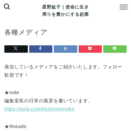
星野紘子｜使命に生き
周りを豊かにする起業
各種メディア
発信しているメディアをご紹介いたします。フォロー
歓迎です！
★note
編集室長の日常の風景を書いています。
https://note.com/hoshinohiroko
★threads