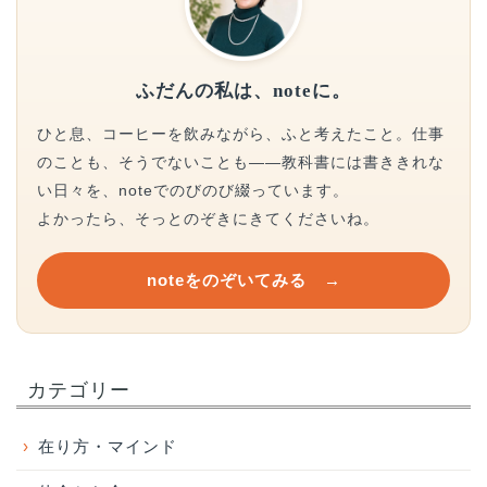
ふだんの私は、noteに。
ひと息、コーヒーを飲みながら、ふと考えたこと。仕事
のことも、そうでないことも——教科書には書ききれな
い日々を、noteでのびのび綴っています。
よかったら、そっとのぞきにきてくださいね。
noteをのぞいてみる →
カテゴリー
›
在り方・マインド